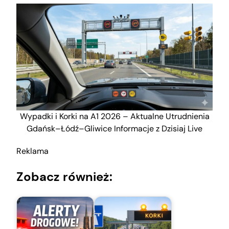
Wypadki i Korki na A1 2026 – Aktualne Utrudnienia
Gdańsk–Łódź–Gliwice Informacje z Dzisiaj Live
Reklama
Zobacz również: