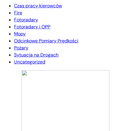
Czas pracy kierowców
Fire
Fotoradary
Fotoradary i OPP
Mopy
Odcinkowe Pomiary Prędkości
Pożary
Sytuacja na Drogach
Uncategorized