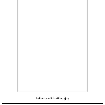
Reklama – link afiliacyjny