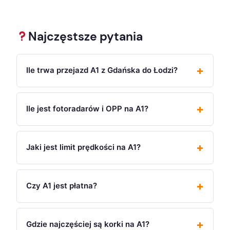
Najczęstsze pytania
Ile trwa przejazd A1 z Gdańska do Łodzi?
Ile jest fotoradarów i OPP na A1?
Jaki jest limit prędkości na A1?
Czy A1 jest płatna?
Gdzie najczęściej są korki na A1?