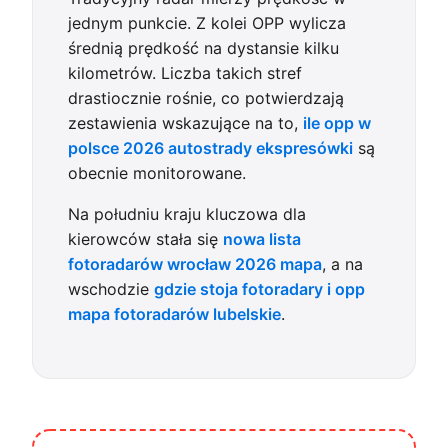
jednym punkcie. Z kolei OPP wylicza
średnią prędkość na dystansie kilku
kilometrów. Liczba takich stref
drastiocznie rośnie, co potwierdzają
zestawienia wskazujące na to,
ile opp w
polsce 2026 autostrady ekspresówki
są
obecnie monitorowane.
Na południu kraju kluczowa dla
kierowców stała się
nowa lista
fotoradarów wrocław 2026 mapa
, a na
wschodzie
gdzie stoja fotoradary i opp
mapa fotoradarów lubelskie
.