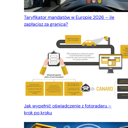
Taryfikator mandatów w Europie 2026 – ile
zapłacisz za granicą?
Jak wypełnić oświadczenie z fotoradaru –
krok po kroku