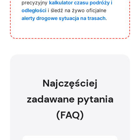
precyzyjny
kalkulator czasu podróży i
odległości
i śledź na żywo oficjalne
alerty drogowe sytuacja na trasach
.
Najczęściej
zadawane pytania
(FAQ)