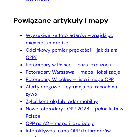
Powiązane artykuły i mapy
Wyszukiwarka fotoradarów – znajdź po
mieście lub drodze
Odcinkowy pomiar prędkości – jak działa
OPP?
Fotoradary w Polsce – baza lokalizacji
Fotoradary Warszawa – mapa i lokalizacje
Fotoradary Wrocław – lista i mapa OPP
Alerty drogowe – sytuacja na trasach na
żywo
Zgłoś kontrolę lub radar mobilny
Nowe fotoradary i OPP 2026 – pełna lista w
Polsce
OPP na A2 – mapa i lokalizacje
Interaktywna mapa OPP i fotoradarów –