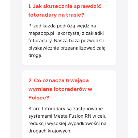
1. Jak skutecznie sprawdzić
fotoradary na trasie?
Przed każdą podróżą wejdź na
mapaopp.pl i skorzystaj z zakładki
fotoradary. Nasza baza pozwoli Ci
błyskawicznie przeanalizować całą
drogę.
2. Co oznacza trwająca
wymiana fotoradarów w
Polsce?
Stare fotoradary są zastępowane
systemami Mesta Fusion RN w celu
redukcji wysokiej wypadkowości na
drogach krajowych.