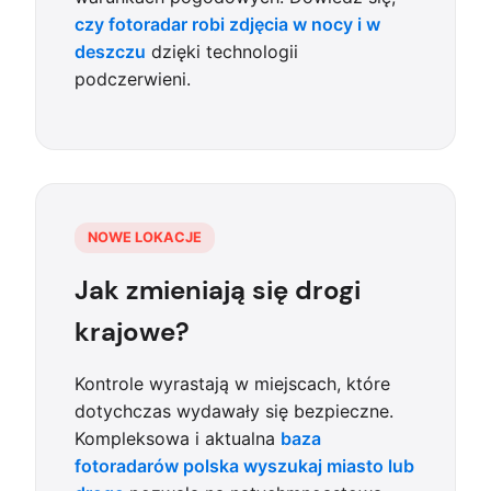
czy fotoradar robi zdjęcia w nocy i w
deszczu
dzięki technologii
podczerwieni.
NOWE LOKACJE
Jak zmieniają się drogi
krajowe?
Kontrole wyrastają w miejscach, które
dotychczas wydawały się bezpieczne.
Kompleksowa i aktualna
baza
fotoradarów polska wyszukaj miasto lub