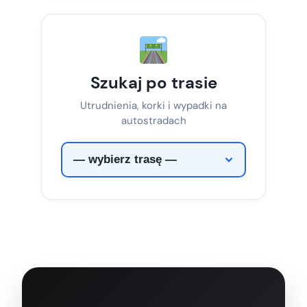
Szukaj po trasie
Utrudnienia, korki i wypadki na
autostradach