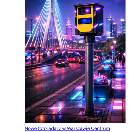
Nowe fotoradary w Warszawie Centrum