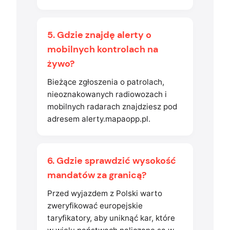
5. Gdzie znajdę alerty o
mobilnych kontrolach na
żywo?
Bieżące zgłoszenia o patrolach,
nieoznakowanych radiowozach i
mobilnych radarach znajdziesz pod
adresem alerty.mapaopp.pl.
6. Gdzie sprawdzić wysokość
mandatów za granicą?
Przed wyjazdem z Polski warto
zweryfikować europejskie
taryfikatory, aby uniknąć kar, które