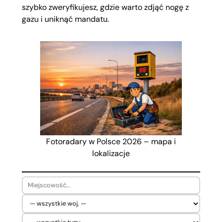
szybko zweryfikujesz, gdzie warto zdjąć nogę z
gazu i uniknąć mandatu.
Fotoradary w Polsce 2026 – mapa i
lokalizacje