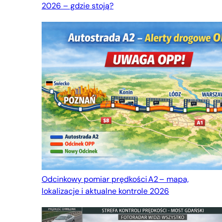
2026 – gdzie stoją?
Odcinkowy pomiar prędkości A2 – mapa,
lokalizacje i aktualne kontrole 2026