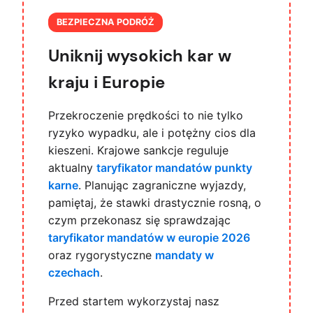
BEZPIECZNA PODRÓŻ
Uniknij wysokich kar w
kraju i Europie
Przekroczenie prędkości to nie tylko
ryzyko wypadku, ale i potężny cios dla
kieszeni. Krajowe sankcje reguluje
aktualny
taryfikator mandatów punkty
karne
. Planując zagraniczne wyjazdy,
pamiętaj, że stawki drastycznie rosną, o
czym przekonasz się sprawdzając
taryfikator mandatów w europie 2026
oraz rygorystyczne
mandaty w
czechach
.
Przed startem wykorzystaj nasz