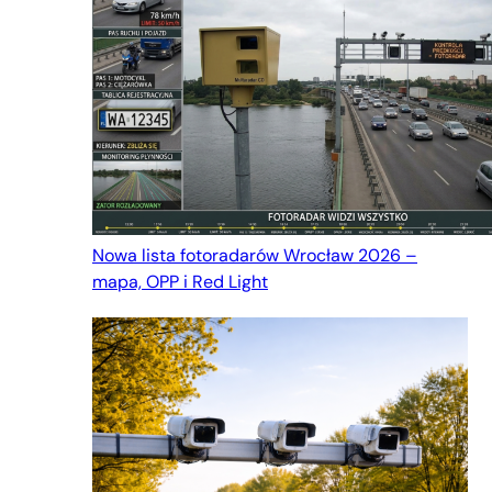
Nowa lista fotoradarów Wrocław 2026 –
mapa, OPP i Red Light