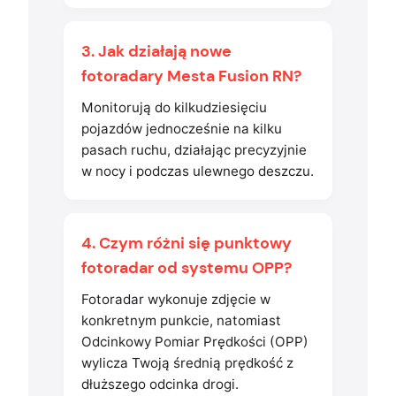
3. Jak działają nowe
fotoradary Mesta Fusion RN?
Monitorują do kilkudziesięciu
pojazdów jednocześnie na kilku
pasach ruchu, działając precyzyjnie
w nocy i podczas ulewnego deszczu.
4. Czym różni się punktowy
fotoradar od systemu OPP?
Fotoradar wykonuje zdjęcie w
konkretnym punkcie, natomiast
Odcinkowy Pomiar Prędkości (OPP)
wylicza Twoją średnią prędkość z
dłuższego odcinka drogi.