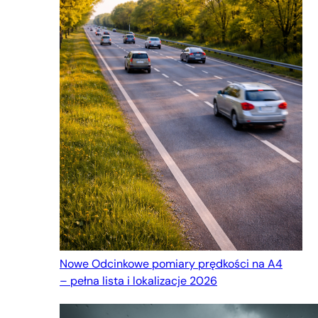
Nowe Odcinkowe pomiary prędkości na A4
– pełna lista i lokalizacje 2026