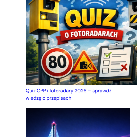
Quiz OPP i fotoradary 2026 – sprawdź
wiedzę o przepisach