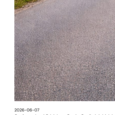
2026-06-07