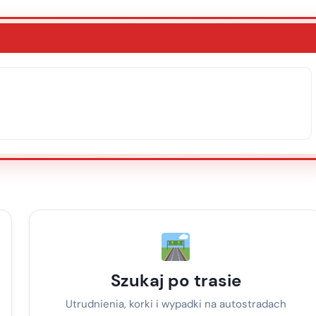
Szukaj po trasie
Utrudnienia, korki i wypadki na autostradach