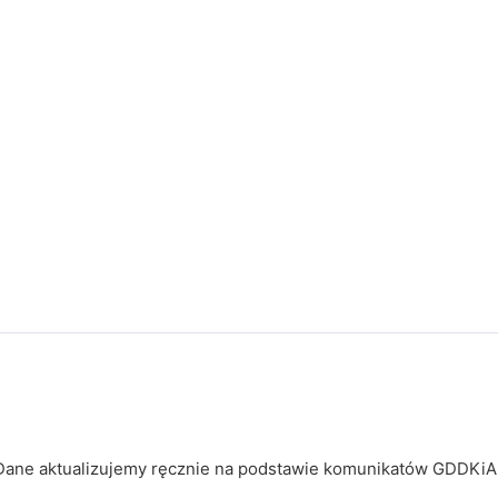
o. Dane aktualizujemy ręcznie na podstawie komunikatów GDDKiA