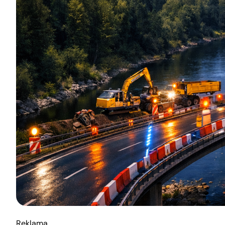
Reklama