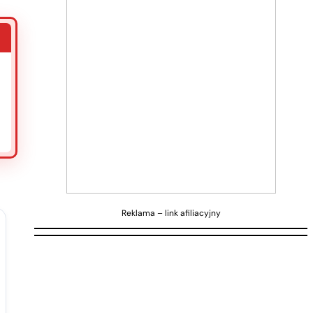
Reklama – link afiliacyjny