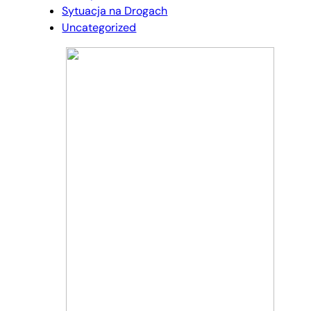
Sytuacja na Drogach
Uncategorized