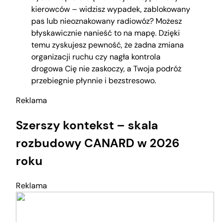
kierowców – widzisz wypadek, zablokowany
pas lub nieoznakowany radiowóz? Możesz
błyskawicznie nanieść to na mapę. Dzięki
temu zyskujesz pewność, że żadna zmiana
organizacji ruchu czy nagła kontrola
drogowa Cię nie zaskoczy, a Twoja podróż
przebiegnie płynnie i bezstresowo.
Reklama
Szerszy kontekst – skala
rozbudowy CANARD w 2026
roku
Reklama