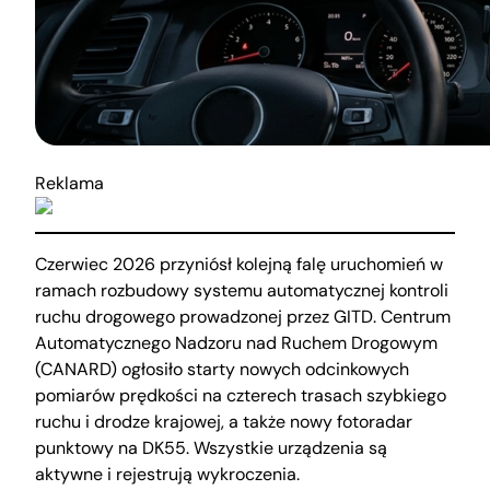
Reklama
Czerwiec 2026 przyniósł kolejną falę uruchomień w
ramach rozbudowy systemu automatycznej kontroli
ruchu drogowego prowadzonej przez GITD. Centrum
Automatycznego Nadzoru nad Ruchem Drogowym
(CANARD) ogłosiło starty nowych odcinkowych
pomiarów prędkości na czterech trasach szybkiego
ruchu i drodze krajowej, a także nowy fotoradar
punktowy na DK55. Wszystkie urządzenia są
aktywne i rejestrują wykroczenia.