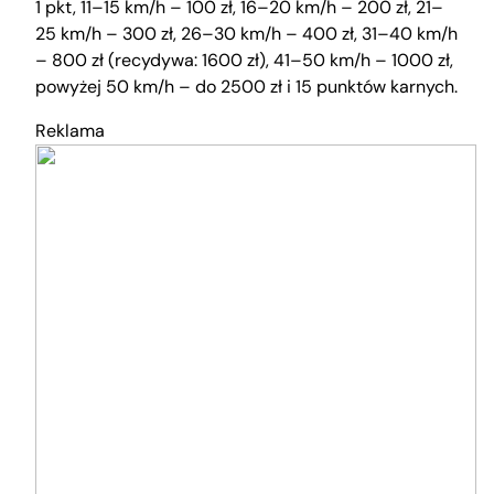
1 pkt, 11–15 km/h – 100 zł, 16–20 km/h – 200 zł, 21–
25 km/h – 300 zł, 26–30 km/h – 400 zł, 31–40 km/h
– 800 zł (recydywa: 1600 zł), 41–50 km/h – 1000 zł,
powyżej 50 km/h – do 2500 zł i 15 punktów karnych.
Reklama