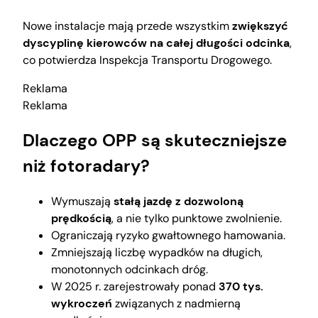
Nowe instalacje mają przede wszystkim
zwiększyć
dyscyplinę kierowców na całej długości odcinka
,
co potwierdza Inspekcja Transportu Drogowego.
Reklama
Reklama
Dlaczego OPP są skuteczniejsze
niż fotoradary?
Wymuszają
stałą jazdę z dozwoloną
prędkością
, a nie tylko punktowe zwolnienie.
Ograniczają ryzyko gwałtownego hamowania.
Zmniejszają liczbę wypadków na długich,
monotonnych odcinkach dróg.
W 2025 r. zarejestrowały ponad
370 tys.
wykroczeń
związanych z nadmierną