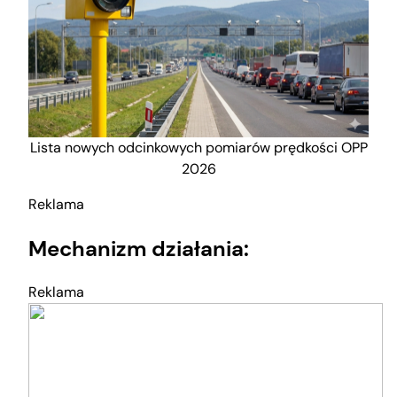
Lista nowych odcinkowych pomiarów prędkości OPP
2026
Reklama
Mechanizm działania:
Reklama