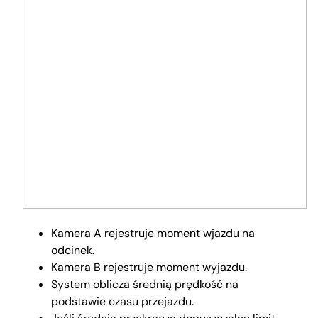
Kamera A rejestruje moment wjazdu na
odcinek.
Kamera B rejestruje moment wyjazdu.
System oblicza średnią prędkość na
podstawie czasu przejazdu.