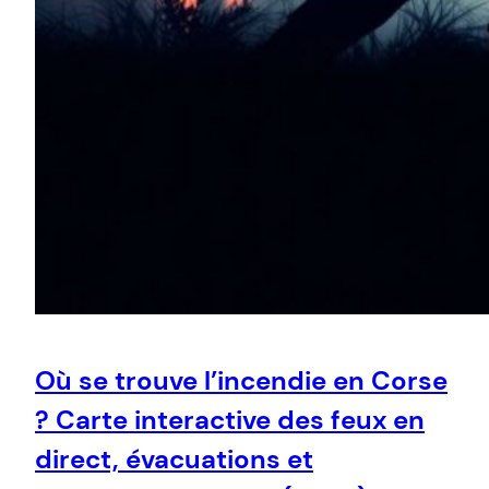
Où se trouve l’incendie en Corse
? Carte interactive des feux en
direct, évacuations et