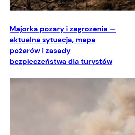
Majorka pożary i zagrożenia —
aktualna sytuacja, mapa
pożarów i zasady
bezpieczeństwa dla turystów