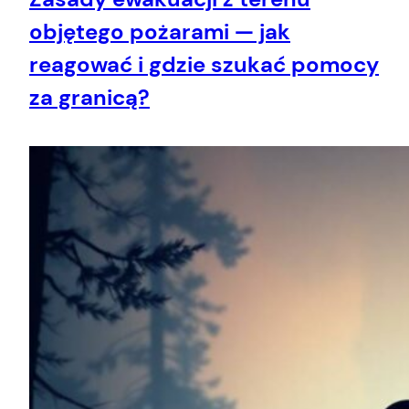
objętego pożarami — jak
reagować i gdzie szukać pomocy
za granicą?