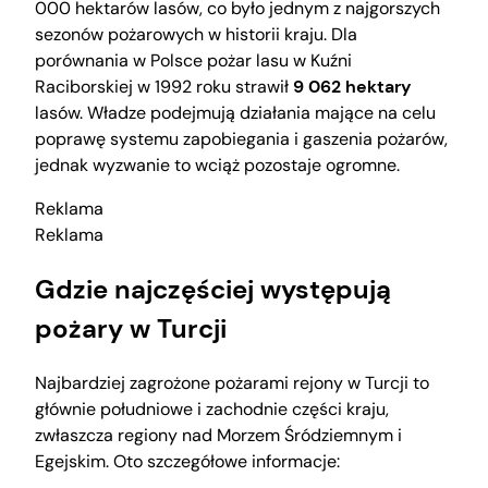
000 hektarów lasów, co było jednym z najgorszych
sezonów pożarowych w historii kraju. Dla
porównania w Polsce pożar lasu w Kuźni
Raciborskiej w 1992 roku strawił
9 062 hektary
lasów. Władze podejmują działania mające na celu
poprawę systemu zapobiegania i gaszenia pożarów,
jednak wyzwanie to wciąż pozostaje ogromne.
Reklama
Reklama
Gdzie najczęściej występują
pożary w Turcji
Najbardziej zagrożone pożarami rejony w Turcji to
głównie południowe i zachodnie części kraju,
zwłaszcza regiony nad Morzem Śródziemnym i
Egejskim. Oto szczegółowe informacje: