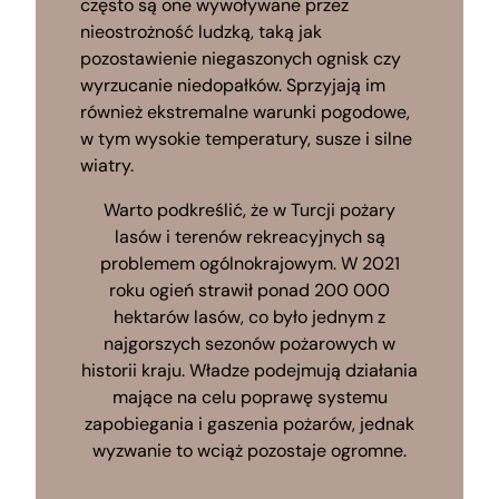
często są one wywoływane przez
nieostrożność ludzką, taką jak
pozostawienie niegaszonych ognisk czy
wyrzucanie niedopałków. Sprzyjają im
również ekstremalne warunki pogodowe,
w tym wysokie temperatury, susze i silne
wiatry.
Warto podkreślić, że w Turcji pożary
lasów i terenów rekreacyjnych są
problemem ogólnokrajowym. W 2021
roku ogień strawił ponad 200 000
hektarów lasów, co było jednym z
najgorszych sezonów pożarowych w
historii kraju. Władze podejmują działania
mające na celu poprawę systemu
zapobiegania i gaszenia pożarów, jednak
wyzwanie to wciąż pozostaje ogromne.