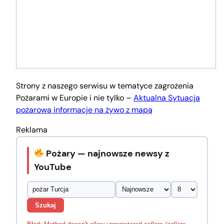
Strony z naszego serwisu w tematyce zagrożenia
Pożarami w Europie i nie tylko –
Aktualna Sytuacja
pożarowa informacje na żywo z mapą
Reklama
Pożary — najnowsze newsy z
YouTube
Szukaj