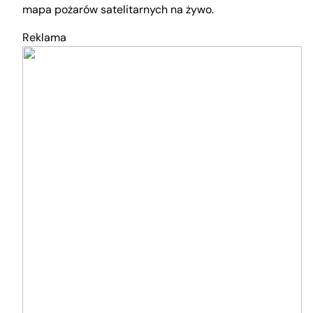
mapa pożarów satelitarnych na żywo.
Reklama