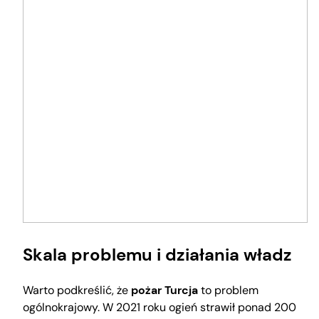
Skala problemu i działania władz
Warto podkreślić, że
pożar Turcja
to problem
ogólnokrajowy. W 2021 roku ogień strawił ponad 200