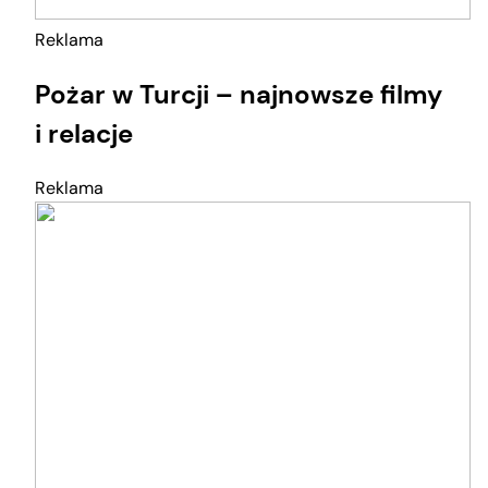
Reklama
Pożar w Turcji – najnowsze filmy
i relacje
Reklama