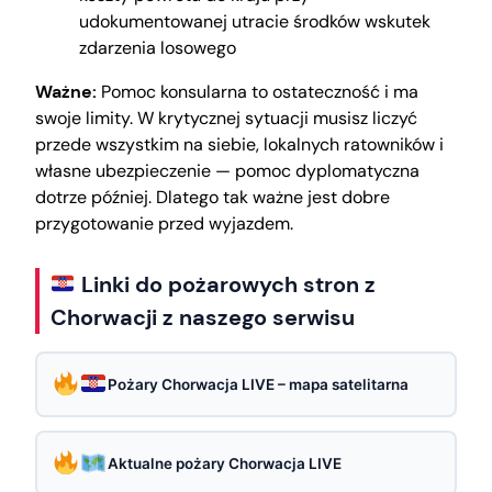
udokumentowanej utracie środków wskutek
zdarzenia losowego
Ważne:
Pomoc konsularna to ostateczność i ma
swoje limity. W krytycznej sytuacji musisz liczyć
przede wszystkim na siebie, lokalnych ratowników i
własne ubezpieczenie — pomoc dyplomatyczna
dotrze później. Dlatego tak ważne jest dobre
przygotowanie przed wyjazdem.
Linki do pożarowych stron z
Chorwacji z naszego serwisu
Pożary Chorwacja LIVE – mapa satelitarna
Aktualne pożary Chorwacja LIVE