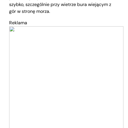
szybko, szczególnie przy wietrze bura wiejącym z
gór w stronę morza.
Reklama