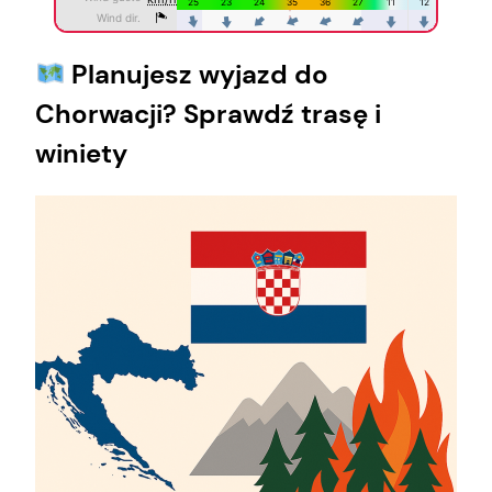
Planujesz wyjazd do
Chorwacji? Sprawdź trasę i
winiety