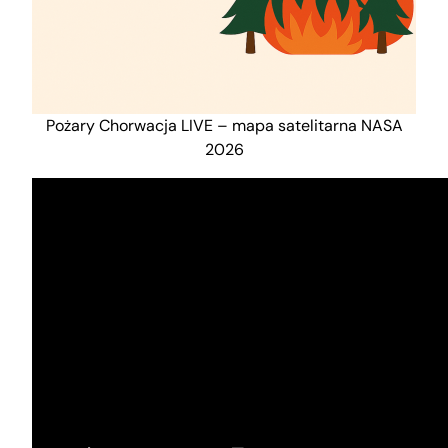
Pożary Chorwacja LIVE – mapa satelitarna NASA
2026