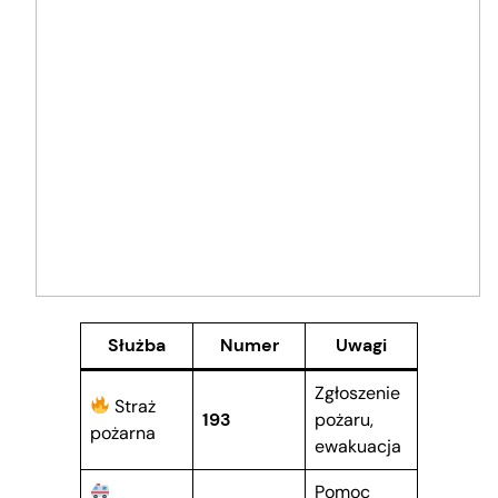
Służba
Numer
Uwagi
Zgłoszenie
Straż
193
pożaru,
pożarna
ewakuacja
Pomoc