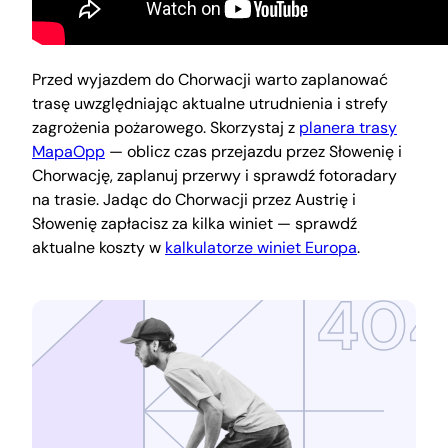
Przed wyjazdem do Chorwacji warto zaplanować
trasę uwzględniając aktualne utrudnienia i strefy
zagrożenia pożarowego. Skorzystaj z
planera trasy
MapaOpp
— oblicz czas przejazdu przez Słowenię i
Chorwację, zaplanuj przerwy i sprawdź fotoradary
na trasie. Jadąc do Chorwacji przez Austrię i
Słowenię zapłacisz za kilka winiet — sprawdź
aktualne koszty w
kalkulatorze winiet Europa
.