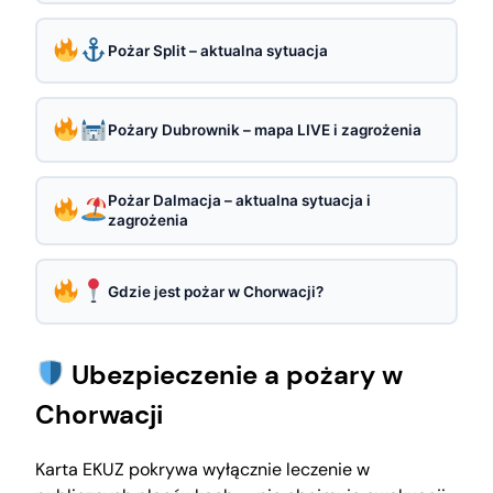
Pożar Split – aktualna sytuacja
Pożary Dubrownik – mapa LIVE i zagrożenia
Pożar Dalmacja – aktualna sytuacja i
zagrożenia
Gdzie jest pożar w Chorwacji?
Ubezpieczenie a pożary w
Chorwacji
Karta EKUZ pokrywa wyłącznie leczenie w