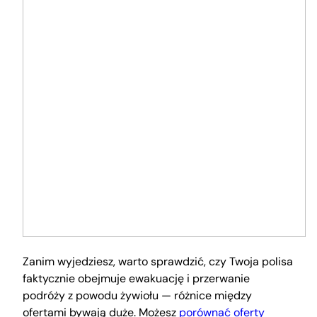
Zanim wyjedziesz, warto sprawdzić, czy Twoja polisa
faktycznie obejmuje ewakuację i przerwanie
podróży z powodu żywiołu — różnice między
ofertami bywają duże. Możesz
porównać oferty