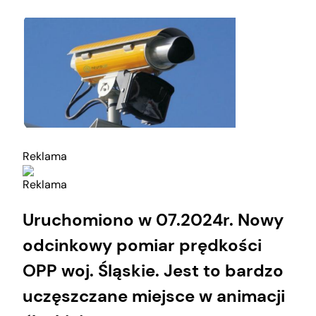
Reklama
Reklama
Uruchomiono w 07.2024r. Nowy
odcinkowy pomiar prędkości
OPP woj. Śląskie. Jest to bardzo
uczęszczane miejsce w animacji