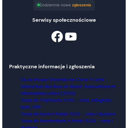
Codziennie nowe
zgłoszenia
Serwisy społecznościowe
Facebook
Znajdź nas na YouTube
Praktyczne informacje i zgłoszenia
Où se trouve l’incendie en Corse ? Carte
interactive des feux en direct, évacuations et
informations utiles (2026)
Trasa do Trójmiasta 2026 – czas, odległość,
korki, OPP
Trasa do Venlo z Polski 2026 – czas i dystans
Trasa do Amsterdamu z Polski 2026 – czas i
dystans