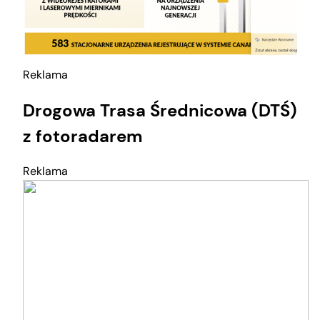
Reklama
Drogowa Trasa Średnicowa (DTŚ)
z fotoradarem
Reklama