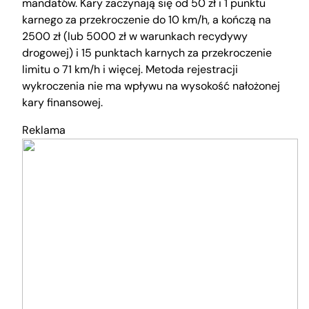
mandatów. Kary zaczynają się od 50 zł i 1 punktu
karnego za przekroczenie do 10 km/h, a kończą na
2500 zł (lub 5000 zł w warunkach recydywy
drogowej) i 15 punktach karnych za przekroczenie
limitu o 71 km/h i więcej. Metoda rejestracji
wykroczenia nie ma wpływu na wysokość nałożonej
kary finansowej.
Reklama