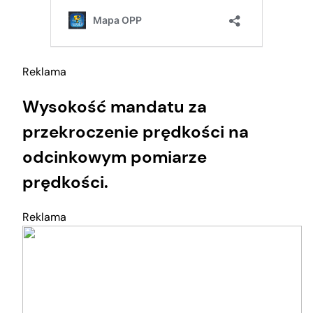
Reklama
Wysokość mandatu za
przekroczenie prędkości na
odcinkowym pomiarze
prędkości.
Reklama