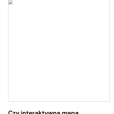
Czy interaktywna mapa