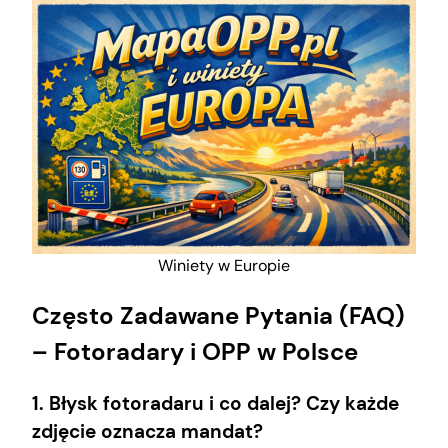
Winiety w Europie
Często Zadawane Pytania (FAQ)
– Fotoradary i OPP w Polsce
1. Błysk fotoradaru i co dalej? Czy każde
zdjęcie oznacza mandat?