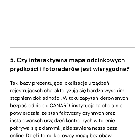
5. Czy interaktywna mapa odcinkowych
prędkości i fotoradarów jest wiarygodna?
Tak, bazy prezentujące lokalizacje urządzeń
rejestrujących charakteryzują się bardzo wysokim
stopniem dokładności. W toku zapytań kierowanych
bezpośrednio do CANARD, instytucja ta oficjalnie
potwierdzała, że stan faktyczny czynnych oraz
instalowanych urządzeń kontrolnych w terenie
pokrywa się z danymi, jakie zawiera nasza baza
online. Dzięki temu kierowcy mogą bez obaw