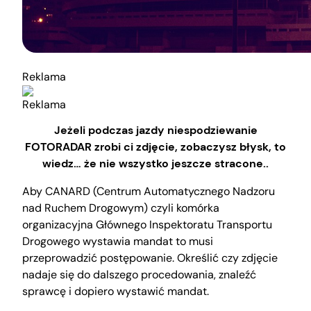
Reklama
Reklama
Jeżeli podczas jazdy niespodziewanie
FOTORADAR zrobi ci zdjęcie, zobaczysz błysk, to
wiedz… że nie wszystko jeszcze stracone..
Aby CANARD (Centrum Automatycznego Nadzoru
nad Ruchem Drogowym) czyli komórka
organizacyjna Głównego Inspektoratu Transportu
Drogowego wystawia mandat to musi
przeprowadzić postępowanie. Określić czy zdjęcie
nadaje się do dalszego procedowania, znaleźć
sprawcę i dopiero wystawić mandat.