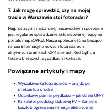
7. Jak mogę sprawdzić, czy na mojej
trasie w Warszawie stoi fotoradar?
Najprostszym i najbardziej niezawodnym sposobem
jest regularne sprawdzanie aktualizowanej mapy na
portalu mapaOPP.pl. Nasza społeczność na bieżąco
nanosi informacje o nowych fotoradarach,
aktywnych bramkach OPP, strefach Red Light, a
także o bieżących wypadkach i korkach.
Powiązane artykuły i mapy
Wyszukiwarka fotoradarów – znajdź po
mieście lub drodze
Odcinkowy pomiar prędkości – jak działa OPP?
Kalkulator produkcji dobowej PV – Kontrola
kosztów ogrzewania i energii elektrycznej