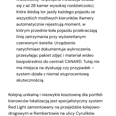
się z aż 28 kamer wysokiej rozdzielczości,
które śledzą tor jazdy każdego pojazdu ze
wszystkich możliwych kierunków. Kamery
automatycznie rejestrują moment, w
którym przednie koła pojazdu przekraczają
linię zatrzymania przy wyświetlanym
czerwonym świetle. Urządzenie
natychmiast dokumentuje wykroczenie,
przesyłając pakiet zdjęć i materiał wideo
bezpośrednio do centrali CANARD. Tutaj nie
ma miejsca na dyskusję czy przypadek –
system działa z niemal stuprocentową
skutecznością.
Kolejną unikalną i niezwykle kosztowną dla portfeli
kierowców lokalizacją jest specjalistyczny system
Red Light zamontowany na przejeździe kolejowo-
drogowym w Rembertowie na ulicy Cyrulików.