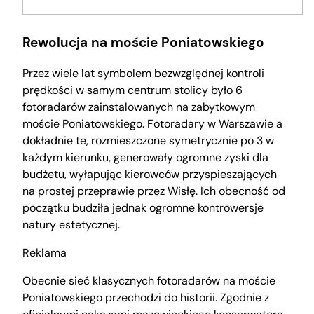
Rewolucja na moście Poniatowskiego
Przez wiele lat symbolem bezwzględnej kontroli
prędkości w samym centrum stolicy było 6
fotoradarów zainstalowanych na zabytkowym
moście Poniatowskiego. Fotoradary w Warszawie a
dokładnie te, rozmieszczone symetrycznie po 3 w
każdym kierunku, generowały ogromne zyski dla
budżetu, wyłapując kierowców przyspieszających
na prostej przeprawie przez Wisłę. Ich obecność od
początku budziła jednak ogromne kontrowersje
natury estetycznej.
Reklama
Obecnie sieć klasycznych fotoradarów na moście
Poniatowskiego przechodzi do historii. Zgodnie z