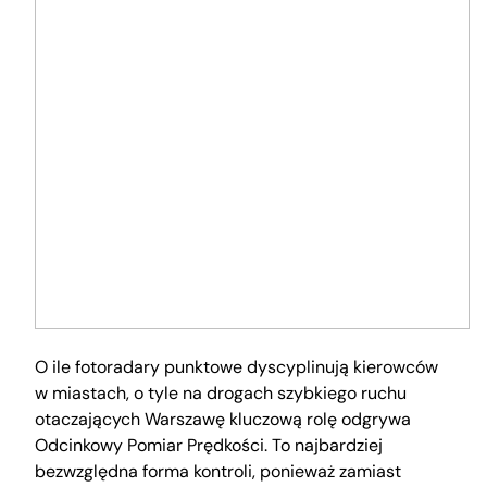
O ile fotoradary punktowe dyscyplinują kierowców
w miastach, o tyle na drogach szybkiego ruchu
otaczających Warszawę kluczową rolę odgrywa
Odcinkowy Pomiar Prędkości. To najbardziej
bezwzględna forma kontroli, ponieważ zamiast