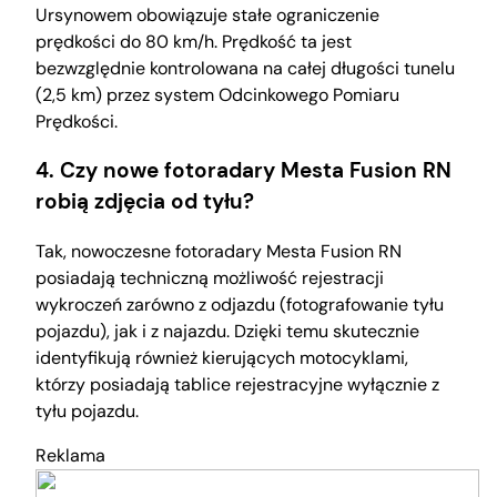
Ursynowem obowiązuje stałe ograniczenie
prędkości do 80 km/h. Prędkość ta jest
bezwzględnie kontrolowana na całej długości tunelu
(2,5 km) przez system Odcinkowego Pomiaru
Prędkości.
4. Czy nowe fotoradary Mesta Fusion RN
robią zdjęcia od tyłu?
Tak, nowoczesne fotoradary Mesta Fusion RN
posiadają techniczną możliwość rejestracji
wykroczeń zarówno z odjazdu (fotografowanie tyłu
pojazdu), jak i z najazdu. Dzięki temu skutecznie
identyfikują również kierujących motocyklami,
którzy posiadają tablice rejestracyjne wyłącznie z
tyłu pojazdu.
Reklama