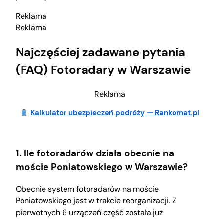
Reklama
Reklama
Najczęściej zadawane pytania
(FAQ) Fotoradary w Warszawie
Reklama
Kalkulator ubezpieczeń podróży — Rankomat.pl
1. Ile fotoradarów działa obecnie na
moście Poniatowskiego w Warszawie?
Obecnie system fotoradarów na moście
Poniatowskiego jest w trakcie reorganizacji. Z
pierwotnych 6 urządzeń część została już