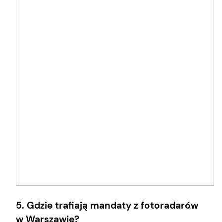
5. Gdzie trafiają mandaty z fotoradarów
w Warszawie?