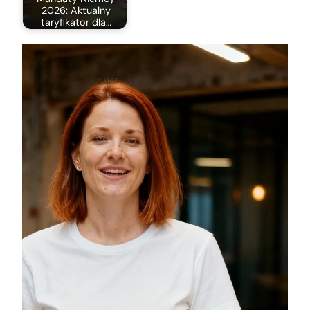
2026: Aktualny
taryfikator dla…