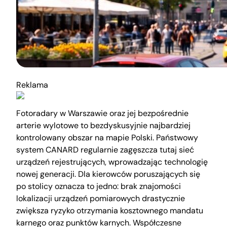
Reklama
Fotoradary w Warszawie oraz jej bezpośrednie
arterie wylotowe to bezdyskusyjnie najbardziej
kontrolowany obszar na mapie Polski. Państwowy
system CANARD regularnie zagęszcza tutaj sieć
urządzeń rejestrujących, wprowadzając technologię
nowej generacji. Dla kierowców poruszających się
po stolicy oznacza to jedno: brak znajomości
lokalizacji urządzeń pomiarowych drastycznie
zwiększa ryzyko otrzymania kosztownego mandatu
karnego oraz punktów karnych. Współczesne