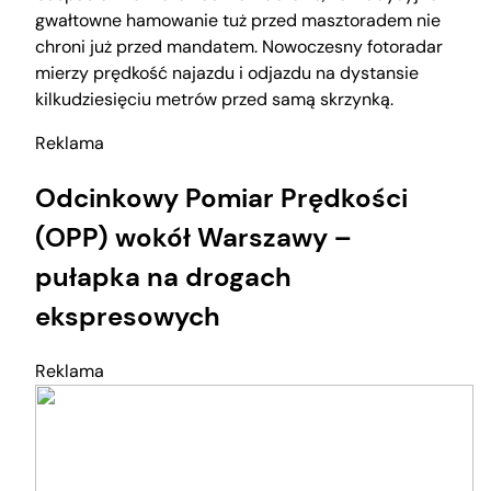
gwałtowne hamowanie tuż przed masztoradem nie
chroni już przed mandatem. Nowoczesny fotoradar
mierzy prędkość najazdu i odjazdu na dystansie
kilkudziesięciu metrów przed samą skrzynką.
Reklama
Odcinkowy Pomiar Prędkości
(OPP) wokół Warszawy –
pułapka na drogach
ekspresowych
Reklama