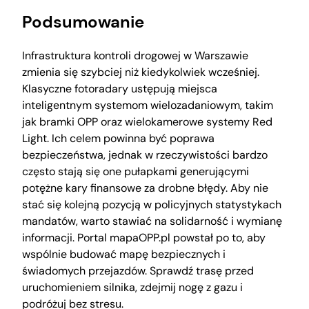
Podsumowanie
Infrastruktura kontroli drogowej w Warszawie
zmienia się szybciej niż kiedykolwiek wcześniej.
Klasyczne fotoradary ustępują miejsca
inteligentnym systemom wielozadaniowym, takim
jak bramki OPP oraz wielokamerowe systemy Red
Light. Ich celem powinna być poprawa
bezpieczeństwa, jednak w rzeczywistości bardzo
często stają się one pułapkami generującymi
potężne kary finansowe za drobne błędy. Aby nie
stać się kolejną pozycją w policyjnych statystykach
mandatów, warto stawiać na solidarność i wymianę
informacji. Portal mapaOPP.pl powstał po to, aby
wspólnie budować mapę bezpiecznych i
świadomych przejazdów. Sprawdź trasę przed
uruchomieniem silnika, zdejmij nogę z gazu i
podróżuj bez stresu.