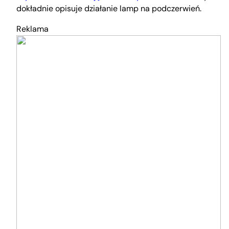
dokładnie opisuje działanie lamp na podczerwień.
Reklama