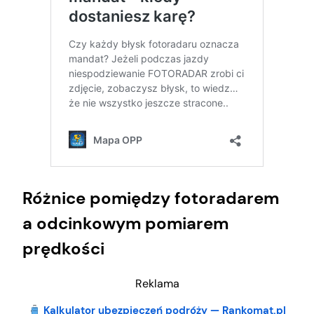
Różnice pomiędzy fotoradarem
a odcinkowym pomiarem
prędkości
Reklama
Kalkulator ubezpieczeń podróży — Rankomat.pl