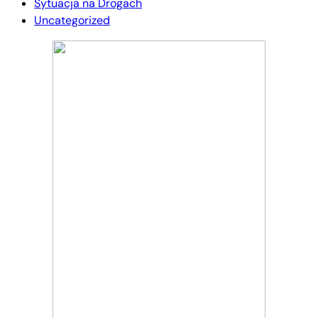
Sytuacja na Drogach
Uncategorized