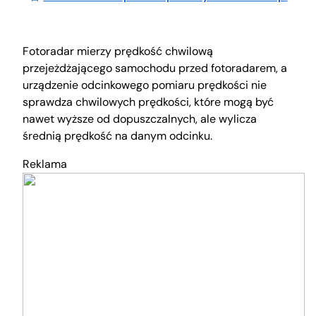
Fotoradar mierzy prędkość chwilową
przejeżdżającego samochodu przed fotoradarem, a
urządzenie odcinkowego pomiaru prędkości nie
sprawdza chwilowych prędkości, które mogą być
nawet wyższe od dopuszczalnych, ale wylicza
średnią prędkość na danym odcinku.
Reklama