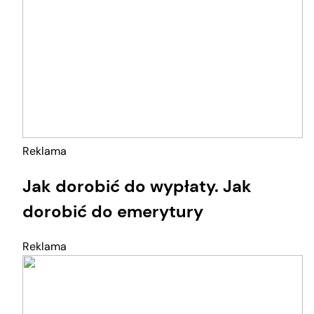
Reklama
Jak dorobić do wypłaty. Jak
dorobić do emerytury
Reklama