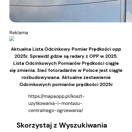
Reklama
Aktualna Lista Odcinkowy Pomiar Prędkości opp
2025r. Sprawdź gdzie są radary z OPP w 2025.
Lista Odcinkowych Pomiarów Prędkości ciągle
się zmienia. Sieć fotoradarów w Polsce jest ciągle
rozbudowywana. Aktualne zestawienie
Odcinkowych pomiarów prędkości 2025r
https://mapaopp.pl/koszt-
uzytkowania-i-montazu-
centralnego-ogrzewania/
Skorzystaj z Wyszukiwania