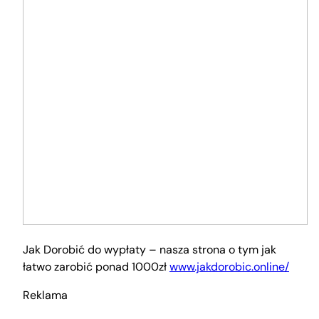
Jak Dorobić do wypłaty – nasza strona o tym jak
łatwo zarobić ponad 1000zł
www.jakdorobic.online/
Reklama