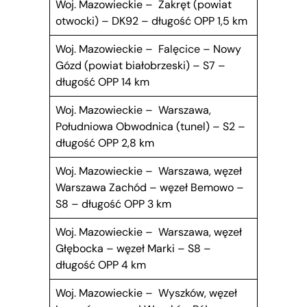
Woj. Mazowieckie – Zakręt (powiat
otwocki) – DK92 – długość OPP 1,5 km
Woj. Mazowieckie – Falęcice – Nowy
Gózd (powiat białobrzeski) – S7 –
długość OPP 14 km
Woj. Mazowieckie – Warszawa,
Południowa Obwodnica (tunel) – S2 –
długość OPP 2,8 km
Woj. Mazowieckie – Warszawa, węzeł
Warszawa Zachód – węzeł Bemowo –
S8 – długość OPP 3 km
Woj. Mazowieckie – Warszawa, węzeł
Głębocka – węzeł Marki – S8 –
długość OPP 4 km
Woj. Mazowieckie – Wyszków, węzeł