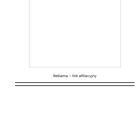
Reklama – link afiliacyjny