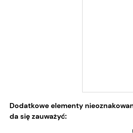
Dodatkowe elementy nieoznakowane
da się zauważyć: