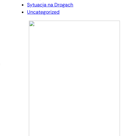
Sytuacja na Drogach
Uncategorized
ć