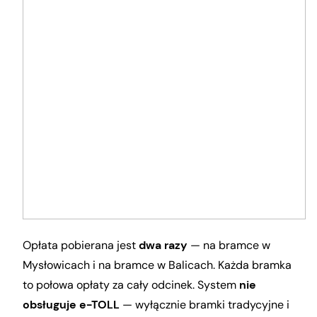
Opłata pobierana jest
dwa razy
— na bramce w
Mysłowicach i na bramce w Balicach. Każda bramka
to połowa opłaty za cały odcinek. System
nie
obsługuje e-TOLL
— wyłącznie bramki tradycyjne i