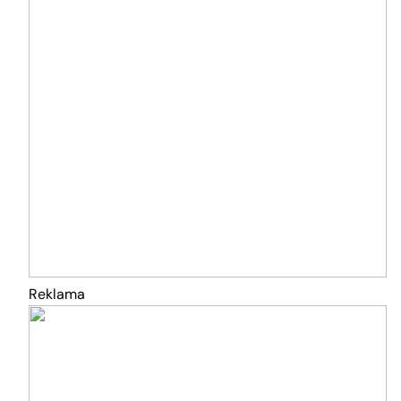
Reklama