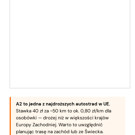
A2 to jedna z najdroższych autostrad w UE.
Stawka 40 zł za ~50 km to ok. 0,80 zł/km dla
osobówki — drożej niż w większości krajów
Europy Zachodniej. Warto to uwzględnić
planując trasę na zachód lub ze Świecka.