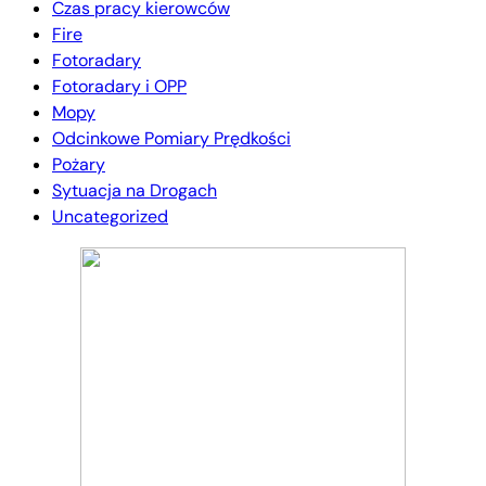
Czas pracy kierowców
Fire
Fotoradary
Fotoradary i OPP
Mopy
Odcinkowe Pomiary Prędkości
Pożary
Sytuacja na Drogach
Uncategorized