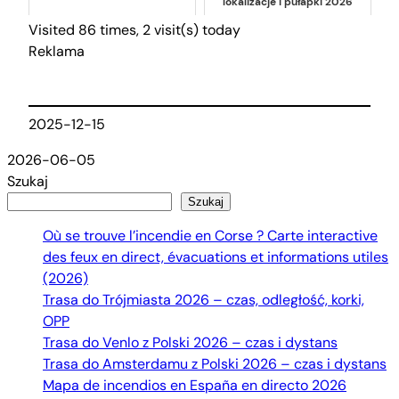
lokalizacje i pułapki 2026
Visited 86 times, 2 visit(s) today
Reklama
2025-12-15
2026-06-05
Szukaj
Szukaj
Où se trouve l’incendie en Corse ? Carte interactive
des feux en direct, évacuations et informations utiles
(2026)
Trasa do Trójmiasta 2026 – czas, odległość, korki,
OPP
Trasa do Venlo z Polski 2026 – czas i dystans
Trasa do Amsterdamu z Polski 2026 – czas i dystans
Mapa de incendios en España en directo 2026