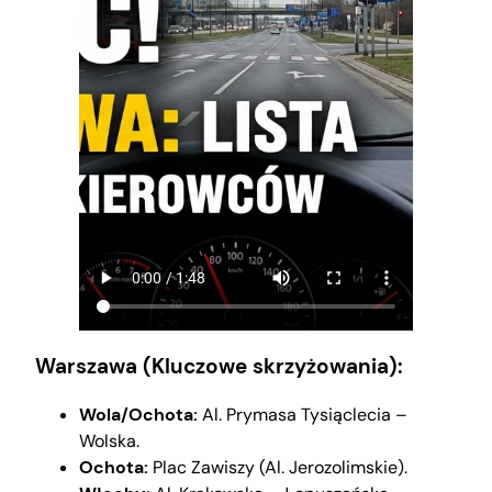
Warszawa (Kluczowe skrzyżowania):
Wola/Ochota:
Al. Prymasa Tysiąclecia –
Wolska.
Ochota:
Plac Zawiszy (Al. Jerozolimskie).