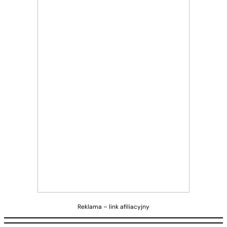
Reklama – link afiliacyjny