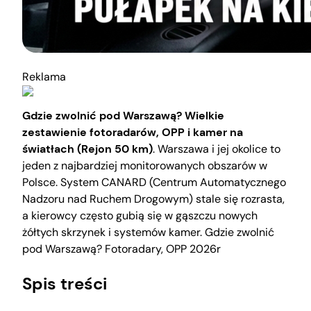
Reklama
Gdzie zwolnić pod Warszawą? Wielkie
zestawienie fotoradarów, OPP i kamer na
światłach (Rejon 50 km)
. Warszawa i jej okolice to
jeden z najbardziej monitorowanych obszarów w
Polsce. System CANARD (Centrum Automatycznego
Nadzoru nad Ruchem Drogowym) stale się rozrasta,
a kierowcy często gubią się w gąszczu nowych
żółtych skrzynek i systemów kamer. Gdzie zwolnić
pod Warszawą? Fotoradary, OPP 2026r
Spis treści