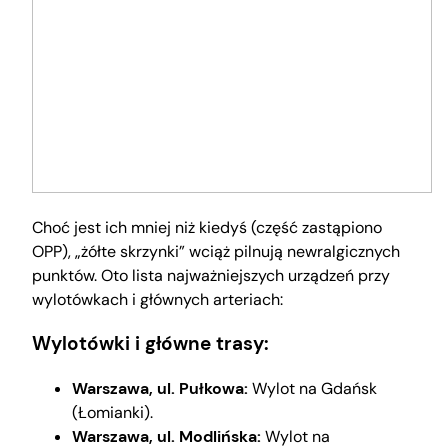
Choć jest ich mniej niż kiedyś (część zastąpiono
OPP), „żółte skrzynki” wciąż pilnują newralgicznych
punktów. Oto lista najważniejszych urządzeń przy
wylotówkach i głównych arteriach:
Wylotówki i główne trasy:
Warszawa, ul. Pułkowa:
Wylot na Gdańsk
(Łomianki).
Warszawa, ul. Modlińska:
Wylot na