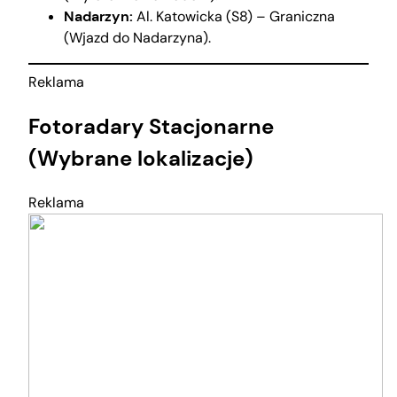
Nadarzyn:
Al. Katowicka (S8) – Graniczna
(Wjazd do Nadarzyna).
Reklama
Fotoradary Stacjonarne
(Wybrane lokalizacje)
Reklama