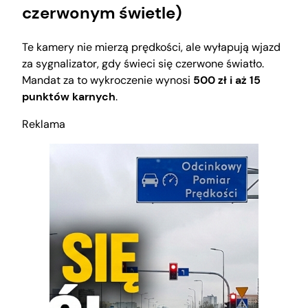
czerwonym świetle)
Te kamery nie mierzą prędkości, ale wyłapują wjazd
za sygnalizator, gdy świeci się czerwone światło.
Mandat za to wykroczenie wynosi
500 zł i aż 15
punktów karnych
.
Reklama