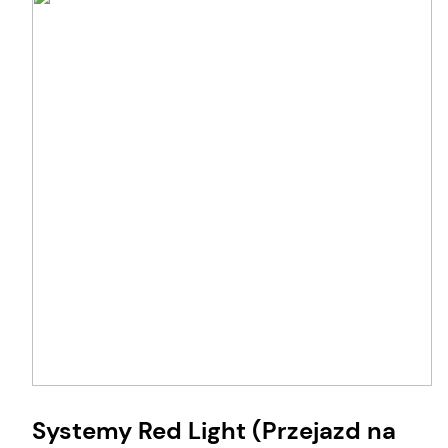
Systemy Red Light (Przejazd na