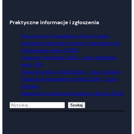
Praktyczne informacje i zgłoszenia
Où se trouve l’incendie en Corse ? Carte
interactive des feux en direct, évacuations et
informations utiles (2026)
Trasa do Trójmiasta 2026 – czas, odległość,
korki, OPP
Trasa do Venlo z Polski 2026 – czas i dystans
Trasa do Amsterdamu z Polski 2026 – czas i
dystans
Mapa de incendios en España en directo 2026
Szukaj
Szukaj