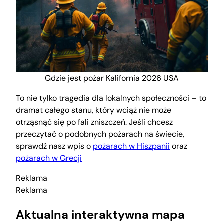
Gdzie jest pożar Kalifornia 2026 USA
To nie tylko tragedia dla lokalnych społeczności – to
dramat całego stanu, który wciąż nie może
otrząsnąć się po fali zniszczeń. Jeśli chcesz
przeczytać o podobnych pożarach na świecie,
sprawdź nasz wpis o
pożarach w Hiszpanii
oraz
pożarach w Grecji
Reklama
Reklama
Aktualna interaktywna mapa