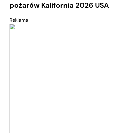
pożarów Kalifornia 2026 USA
Reklama