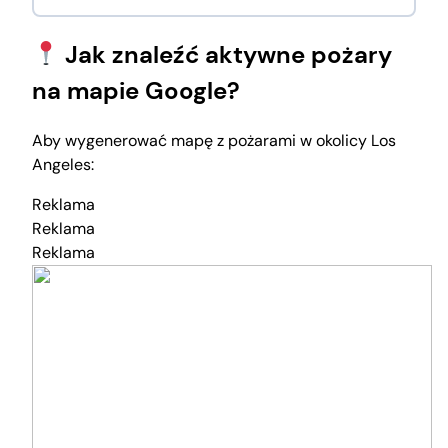
Jak znaleźć aktywne pożary
na mapie Google?
Aby wygenerować mapę z pożarami w okolicy Los
Angeles:
Reklama
Reklama
Reklama