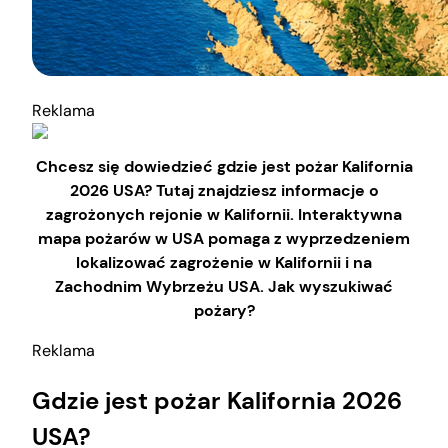
Reklama
Chcesz się dowiedzieć gdzie jest pożar Kalifornia
2026 USA? Tutaj znajdziesz informacje o
zagrożonych rejonie w Kalifornii. Interaktywna
mapa pożarów w USA pomaga z wyprzedzeniem
lokalizować zagrożenie w Kalifornii i na
Zachodnim Wybrzeżu USA. Jak wyszukiwać
pożary?
Reklama
Gdzie jest pożar Kalifornia 2026
USA?