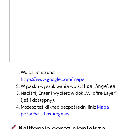
Wejdź na stronę:
https://www.google.com/maps
W pasku wyszukiwania wpisz:
Los Angeles
Naciśnij Enter i wybierz widok „Wildfire Layer”
(jeśli dostępny).
Możesz też kliknąć bezpośredni link:
Mapa
pożarów – Los Angeles
Kalifornia coraz cieplejsza