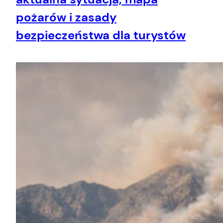
pożarów i zasady
bezpieczeństwa dla turystów