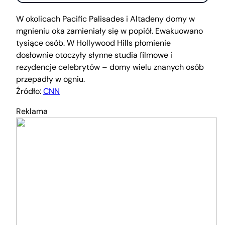
W okolicach Pacific Palisades i Altadeny domy w
mgnieniu oka zamieniały się w popiół. Ewakuowano
tysiące osób. W Hollywood Hills płomienie
dosłownie otoczyły słynne studia filmowe i
rezydencje celebrytów – domy wielu znanych osób
przepadły w ogniu.
Źródło:
CNN
Reklama