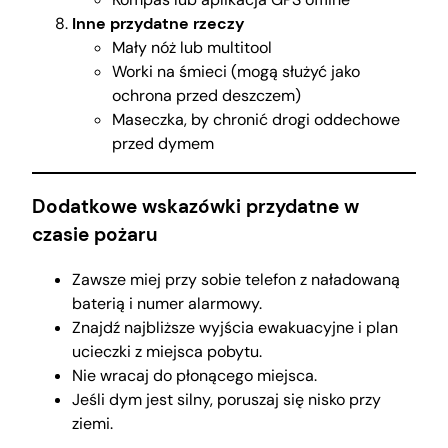
Inne przydatne rzeczy
Mały nóż lub multitool
Worki na śmieci (mogą służyć jako
ochrona przed deszczem)
Maseczka, by chronić drogi oddechowe
przed dymem
Dodatkowe wskazówki przydatne w
czasie pożaru
Zawsze miej przy sobie telefon z naładowaną
baterią i numer alarmowy.
Znajdź najbliższe wyjścia ewakuacyjne i plan
ucieczki z miejsca pobytu.
Nie wracaj do płonącego miejsca.
Jeśli dym jest silny, poruszaj się nisko przy
ziemi.