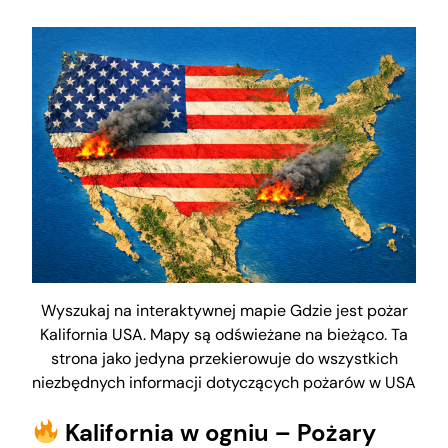
Wyszukaj na interaktywnej mapie Gdzie jest pożar
Kalifornia USA. Mapy są odświeżane na bieżąco. Ta
strona jako jedyna przekierowuje do wszystkich
niezbędnych informacji dotyczących pożarów w USA
Kalifornia w ogniu – Pożary