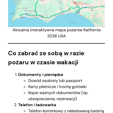
Aktualna interaktywna mapa pożarów Kalifornia
2026 USA
Co zabrać ze sobą w razie
pożaru w czasie wakacji
Dokumenty i pieniądze
Dowód osobisty lub paszport
Karty płatnicze i trochę gotówki
Kopie ważnych dokumentów (np.
ubezpieczenia, rezerwacji)
Telefon i ładowarka
Telefon komórkowy z naładowaną baterią