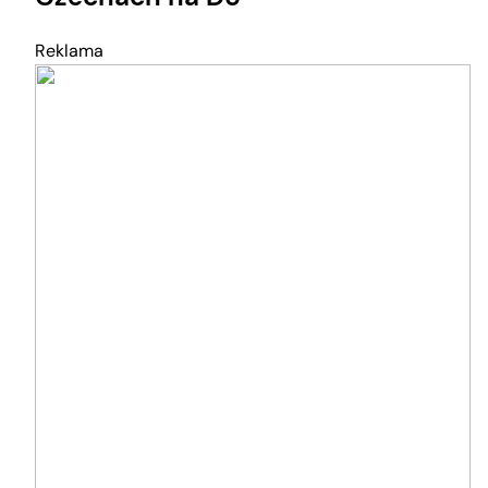
Reklama