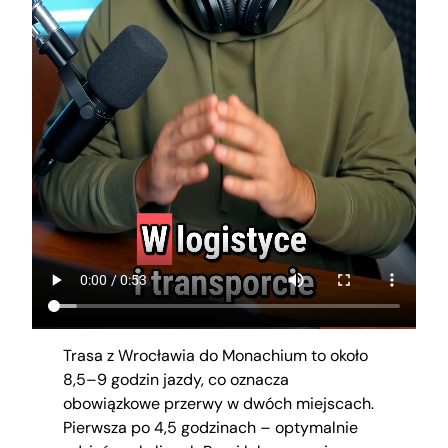
Trasa z Wrocławia do Monachium to około
8,5–9 godzin jazdy, co oznacza
obowiązkowe przerwy w dwóch miejscach.
Pierwsza po 4,5 godzinach – optymalnie