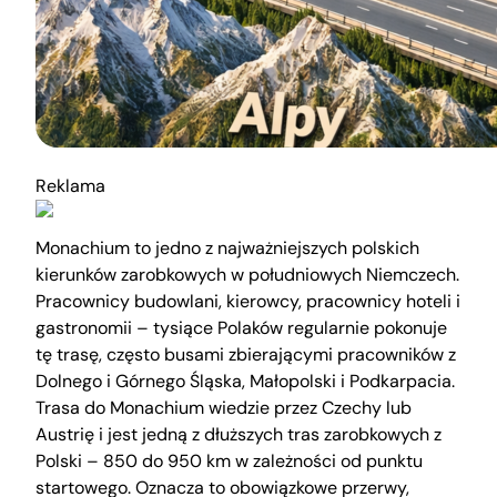
Reklama
Monachium to jedno z najważniejszych polskich
kierunków zarobkowych w południowych Niemczech.
Pracownicy budowlani, kierowcy, pracownicy hoteli i
gastronomii – tysiące Polaków regularnie pokonuje
tę trasę, często busami zbierającymi pracowników z
Dolnego i Górnego Śląska, Małopolski i Podkarpacia.
Trasa do Monachium wiedzie przez Czechy lub
Austrię i jest jedną z dłuższych tras zarobkowych z
Polski – 850 do 950 km w zależności od punktu
startowego. Oznacza to obowiązkowe przerwy,