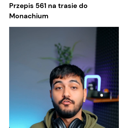
Przepis 561 na trasie do
Monachium