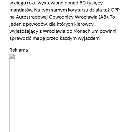
w ciągu roku wystawiono ponad 80 tysięcy
mandatów. Na tym samym korytarzu działa też OPP
na Autostradowej Obwodnicy Wrocławia (A8). To
jeden z powodów, dla których kierowcy
wyjeżdżający z Wrocławia do Monachium powinni
sprawdzić mapę przed każdym wyjazdem.
Reklama