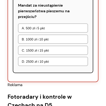
Mandat za nieustąpienie
pierwszeństwa pieszemu na
przejściu?
A. 500 zł i 5 pkt
B. 1000 zł i 10 pkt
C. 1500 zł i 15 pkt
D. 2500 zł i 10 pkt
Reklama
Fotoradary i kontrole w
Czechach na D5