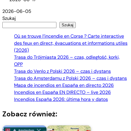
2026-06-05
Szukaj
Szukaj
Où se trouve l’incendie en Corse ? Carte interactive
des feux en direct, évacuations et informations utiles
(2026)
Trasa do Trójmiasta 2026 – czas, odległość, korki,
OPP
Trasa do Venlo z Polski 2026 – czas i dystans
Trasa do Amsterdamu z Polski 2026 – czas i dystans
Mapa de incendios en España en directo 2026
Incendios en España EN DIRECTO – live 2026
Incendios España 2026: última hora y datos
Zobacz również: