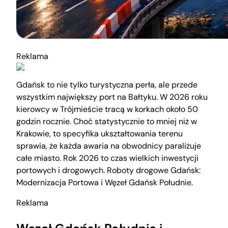
Reklama
Gdańsk to nie tylko turystyczna perła, ale przede
wszystkim największy port na Bałtyku. W 2026 roku
kierowcy w Trójmieście tracą w korkach około 50
godzin rocznie. Choć statystycznie to mniej niż w
Krakowie, to specyfika ukształtowania terenu
sprawia, że każda awaria na obwodnicy paraliżuje
całe miasto. Rok 2026 to czas wielkich inwestycji
portowych i drogowych. Roboty drogowe Gdańsk:
Modernizacja Portowa i Węzeł Gdańsk Południe.
Reklama