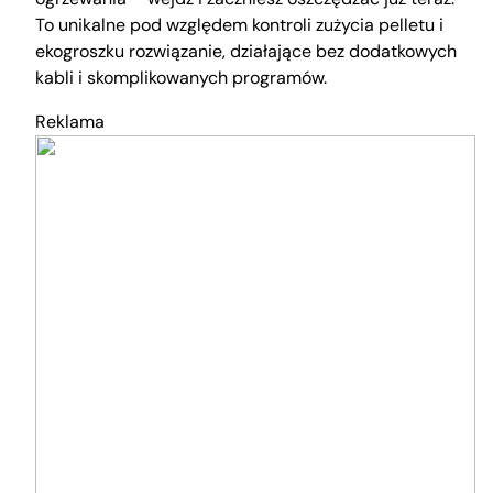
To unikalne pod względem kontroli zużycia pelletu i
ekogroszku rozwiązanie, działające bez dodatkowych
kabli i skomplikowanych programów.
Reklama