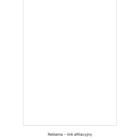
Reklama – link afiliacyjny