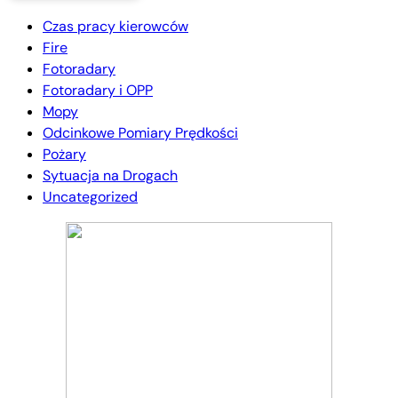
Czas pracy kierowców
Fire
Fotoradary
Fotoradary i OPP
Mopy
Odcinkowe Pomiary Prędkości
Pożary
Sytuacja na Drogach
Uncategorized