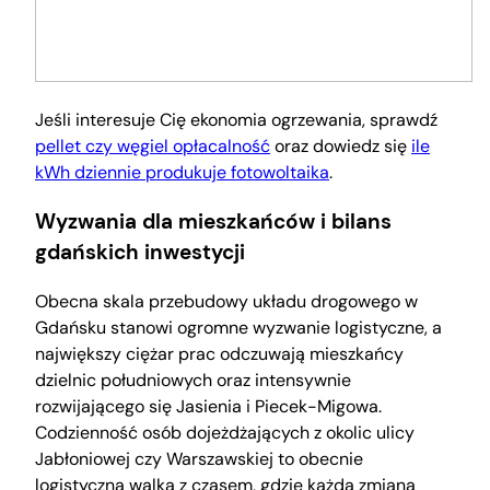
Jeśli interesuje Cię ekonomia ogrzewania, sprawdź
pellet czy węgiel opłacalność
oraz dowiedz się
ile
kWh dziennie produkuje fotowoltaika
.
Wyzwania dla mieszkańców i bilans
gdańskich inwestycji
Obecna skala przebudowy układu drogowego w
Gdańsku stanowi ogromne wyzwanie logistyczne, a
największy ciężar prac odczuwają mieszkańcy
dzielnic południowych oraz intensywnie
rozwijającego się Jasienia i Piecek-Migowa.
Codzienność osób dojeżdżających z okolic ulicy
Jabłoniowej czy Warszawskiej to obecnie
logistyczna walka z czasem, gdzie każda zmiana