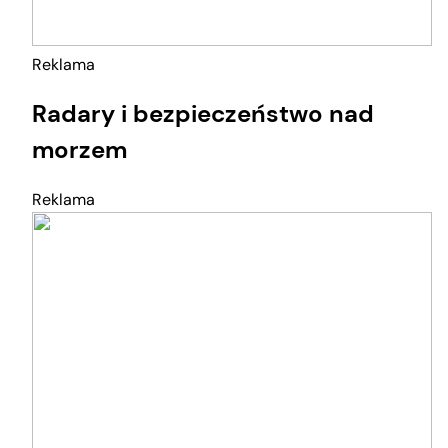
Reklama
Radary i bezpieczeństwo nad
morzem
Reklama