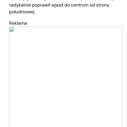
radykalnie poprawił wjazd do centrum od strony
południowej.
Reklama