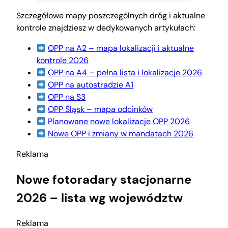
Szczegółowe mapy poszczególnych dróg i aktualne
kontrole znajdziesz w dedykowanych artykułach:
OPP na A2 – mapa lokalizacji i aktualne
kontrole 2026
OPP na A4 – pełna lista i lokalizacje 2026
OPP na autostradzie A1
OPP na S3
OPP Śląsk – mapa odcinków
Planowane nowe lokalizacje OPP 2026
Nowe OPP i zmiany w mandatach 2026
Reklama
Nowe fotoradary stacjonarne
2026 – lista wg województw
Reklama