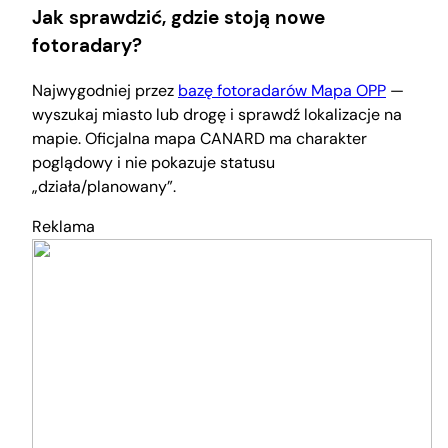
Jak sprawdzić, gdzie stoją nowe
fotoradary?
Najwygodniej przez
bazę fotoradarów Mapa OPP
—
wyszukaj miasto lub drogę i sprawdź lokalizacje na
mapie. Oficjalna mapa CANARD ma charakter
poglądowy i nie pokazuje statusu
„działa/planowany”.
Reklama