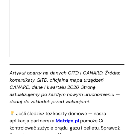
Artykuł oparty na danych GITD i CANARD. Źródła:
komunikaty GITD, oficjalna mapa urządzeń
CANARD, dane I kwartału 2026. Stronę
aktualizujemy po każdym nowym uruchomieniu —
dodaj do zakładek przed wakacjami.
Jeśli śledzisz też koszty domowe — nasza
aplikacja partnerska
Metrigo.pl
pomoże Ci
kontrolować zużycie prądu, gazu i pelletu. Sprawdź,