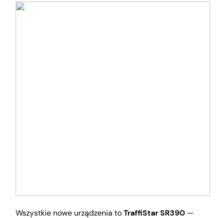
Wszystkie nowe urządzenia to
TraffiStar SR390
—