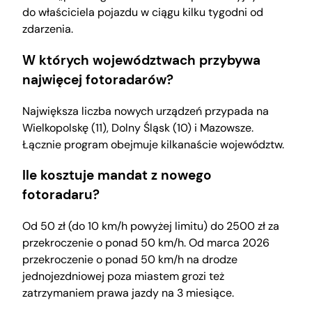
do właściciela pojazdu w ciągu kilku tygodni od
zdarzenia.
W których województwach przybywa
najwięcej fotoradarów?
Największa liczba nowych urządzeń przypada na
Wielkopolskę (11), Dolny Śląsk (10) i Mazowsze.
Łącznie program obejmuje kilkanaście województw.
Ile kosztuje mandat z nowego
fotoradaru?
Od 50 zł (do 10 km/h powyżej limitu) do 2500 zł za
przekroczenie o ponad 50 km/h. Od marca 2026
przekroczenie o ponad 50 km/h na drodze
jednojezdniowej poza miastem grozi też
zatrzymaniem prawa jazdy na 3 miesiące.