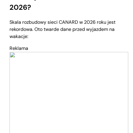
2026?
Skala rozbudowy sieci CANARD w 2026 roku jest
rekordowa. Oto twarde dane przed wyjazdem na
wakacje:
Reklama