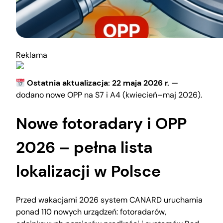
Reklama
Ostatnia aktualizacja: 22 maja 2026 r.
—
dodano nowe OPP na S7 i A4 (kwiecień–maj 2026).
Nowe fotoradary i OPP
2026 – pełna lista
lokalizacji w Polsce
Przed wakacjami 2026 system CANARD uruchamia
ponad 110 nowych urządzeń: fotoradarów,