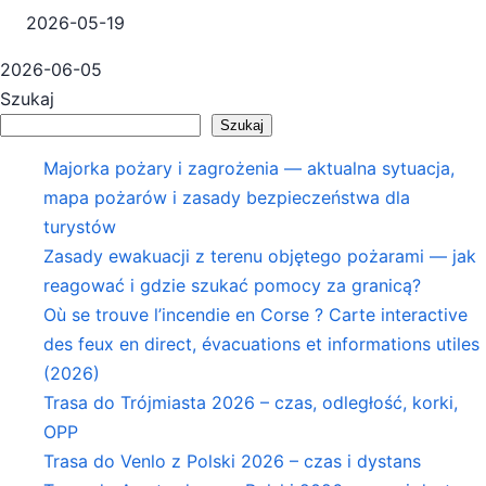
2026-05-19
2026-06-05
Szukaj
Szukaj
Majorka pożary i zagrożenia — aktualna sytuacja,
mapa pożarów i zasady bezpieczeństwa dla
turystów
Zasady ewakuacji z terenu objętego pożarami — jak
reagować i gdzie szukać pomocy za granicą?
Où se trouve l’incendie en Corse ? Carte interactive
des feux en direct, évacuations et informations utiles
(2026)
Trasa do Trójmiasta 2026 – czas, odległość, korki,
OPP
Trasa do Venlo z Polski 2026 – czas i dystans