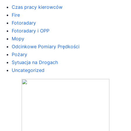
Czas pracy kierowców
Fire
Fotoradary
Fotoradary i OPP
Mopy
Odcinkowe Pomiary Prędkości
Pożary
Sytuacja na Drogach
Uncategorized