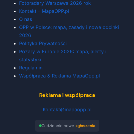
Fotoradary Warszawa 2026 rok
Kontakt – MapaOPP.pl
O nas
OPP w Polsce: mapa, zasady i nowe odcinki
2026
Polityka Prywatności
Pożary w Europie 2026: mapa, alerty i
statystyki
Regulamin
Współpraca & Reklama MapaOpp.pl
Reklama i współpraca
Kontakt@mapaopp.pl
Codziennie nowe
zgłoszenia