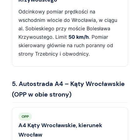
Odcinkowy pomiar prędkości na
wschodnim wlocie do Wrocławia, w ciągu
al. Sobieskiego przy moście Bolesława
Krzywoustego. Limit
50 km/h
. Pomiar
skierowany głównie na ruch poranny od
strony Trzebnicy i obwodnicy.
5. Autostrada A4 – Kąty Wrocławskie
(OPP w obie strony)
OPP
A4 Kąty Wrocławskie, kierunek
Wrocław