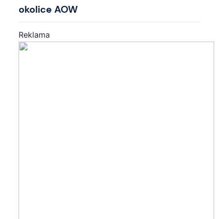
okolice AOW
Reklama