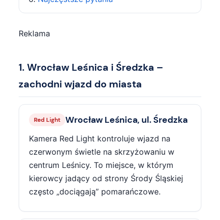
Reklama
1. Wrocław Leśnica i Średzka –
zachodni wjazd do miasta
Wrocław Leśnica, ul. Średzka
Red Light
Kamera Red Light kontroluje wjazd na
czerwonym świetle na skrzyżowaniu w
centrum Leśnicy. To miejsce, w którym
kierowcy jadący od strony Środy Śląskiej
często „dociągają” pomarańczowe.