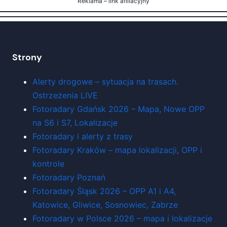
Reklama – link afiliacyjny
Strony
Alerty drogowe – sytuacja na trasach.
Ostrzeżenia LIVE
Fotoradary Gdańsk 2026 – Mapa, Nowe OPP
na S6 i S7, Lokalizacje
Fotoradary i alerty z trasy
Fotoradary Kraków – mapa lokalizacji, OPP i
kontrole
Fotoradary Poznań
Fotoradary Śląsk 2026 – OPP A1 i A4,
Katowice, Gliwice, Sosnowiec, Zabrze
Fotoradary w Polsce 2026 – mapa i lokalizacje