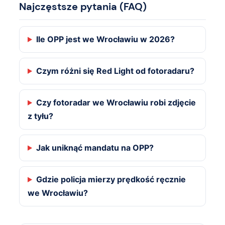
Najczęstsze pytania (FAQ)
Ile OPP jest we Wrocławiu w 2026?
Czym różni się Red Light od fotoradaru?
Czy fotoradar we Wrocławiu robi zdjęcie
z tyłu?
Jak uniknąć mandatu na OPP?
Gdzie policja mierzy prędkość ręcznie
we Wrocławiu?