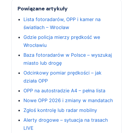
Powiązane artykuły
Lista fotoradarów, OPP i kamer na
światłach – Wrocław
Gdzie policja mierzy prędkość we
Wrocławiu
Baza fotoradarów w Polsce – wyszukaj
miasto lub drogę
Odcinkowy pomiar prędkości – jak
działa OPP
OPP na autostradzie A4 – pełna lista
Nowe OPP 2026 i zmiany w mandatach
Zgłoś kontrolę lub radar mobilny
Alerty drogowe – sytuacja na trasach
LIVE