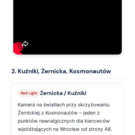
2. Kuźniki, Żernicka, Kosmonautów
Żernicka / Kuźniki
Red Light
Kamera na światłach przy skrzyżowaniu
Żernickiej z Kosmonautów – jeden z
punktów newralgicznych dla kierowców
wjeżdżających na Wrocław od strony A8.